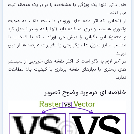
طور ذاتی تنها یک ویژگی یا مشخصه را برای یک منطقه ثبت
می کنند .
از آنجایی که اثر داده های ورودی با دقت بالا ، به صورت
وکتوری هستند و برای استفاده باید آنها را به رستر تبدیل کرد
و معمولا این نگرانی را پیش می آورند ، که با انتخاب نا
مناسب سایز سلول ها ، یکپارچی یا تغییرات عارضه ها از بین
بروند
در آخر لازم به ذکر است که اکثر نقشه های خروجی از سیستم
های رستری با نیازهای نقشه برداری با کیفیت بالا مطابقت
ندارد.
خلاصه ای درمورد وضوح تصویر