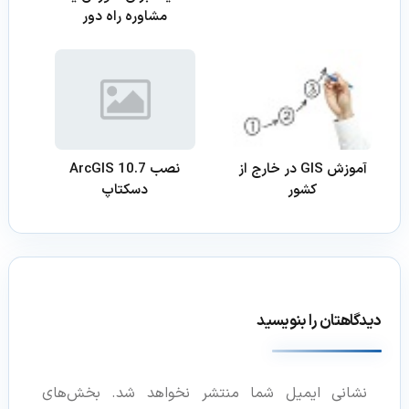
مشاوره راه دور
آموزش GIS در خارج از
نصب ArcGIS 10.7
کشور
دسکتاپ
دیدگاهتان را بنویسید
نشانی ایمیل شما منتشر نخواهد شد.
بخش‌های