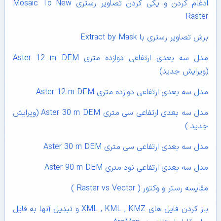
ادغام کردن و یکی کردن تصاویر رستری Mosaic To New
Raster
برش تصاویر رستری با Extract by Mask
مدل سه بعدی ارتفاعی دوازده متری Aster 12 m DEM
(ویرایش جدید)
مدل سه بعدی ارتفاعی دوازده متری Aster 12 m DEM
مدل سه بعدی ارتفاعی سی متری Aster 30 m DEM (ویرایش
جدید )
مدل سه بعدی ارتفاعی سی متری Aster 30 m DEM
مدل سه بعدی ارتفاعی نود متری Aster 90 m DEM
مقایسه رستر و وکتور ( Raster vs Vector )
باز کردن فایل های XML , KML , KMZ و تبدیل آنها به فایل