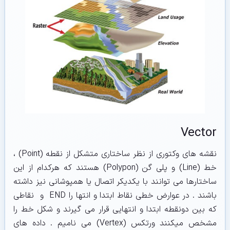
Vector
نقشه های وکتوری از نظر ساختاری متشکل از نقطه (Point) ،
خط (Line) و پلی گن (Polypon) هستند که هرکدام از این
ساختارها می توانند با یکدیکر اتصال یا همپوشانی نیز داشته
باشند . در عوارض خطی نقاط ابتدا و انتها را END و نقاطی
که بین دونقطه ابتدا و انتهایی قرار می گیرند و شکل خط را
مشخص میکنند ورتکس (Vertex) می نامیم . داده های