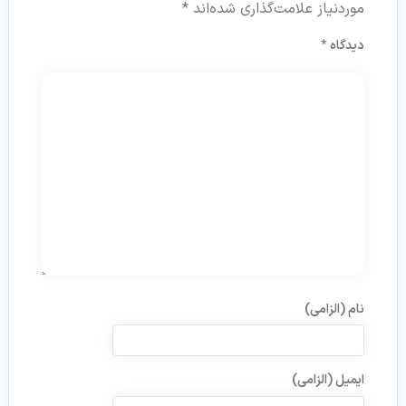
موردنیاز علامت‌گذاری شده‌اند
*
دیدگاه
*
نام (الزامی)
ایمیل (الزامی)