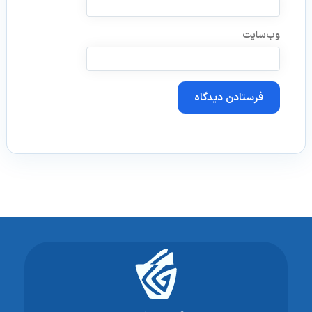
وب‌سایت