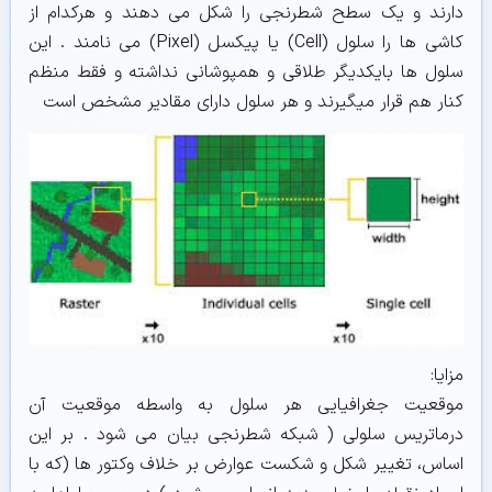
دارند و یک سطح شطرنجی را شکل می دهند و هرکدام از
کاشی ها را سلول (Cell) یا پیکسل (Pixel) می نامند . این
سلول ها بایکدیگر طلاقی و همپوشانی نداشته و فقط منظم
کنار هم قرار میگیرند و هر سلول دارای مقادیر مشخص است
مزایا:
موقعیت جغرافیایی هر سلول به واسطه موقعیت آن
درماتریس سلولی ( شبکه شطرنجی بیان می شود . بر این
اساس، تغییر شکل و شکست عوارض بر خلاف وکتور ها (که با