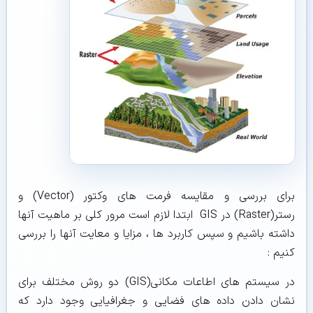
برای بررسی و مقایسه فرمت های وکتور (Vector) و
رستر(Raster) در GIS ابتدا لازم است مرور کلی بر ماهیت آنها
داشته باشیم و سپس کاربرد ها ، مزایا و معایت آنها را بررسی
کنیم :
در سیستم های اطاعات مکانی(GIS) دو روش مختلف برای
نشان دادن داده های فضایی و جغرافیایی وجود دارد که