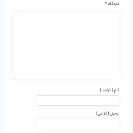
دیدگاه
*
نام (الزامی)
ایمیل (الزامی)