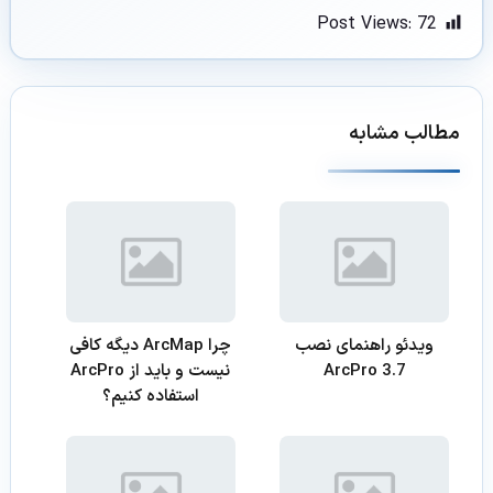
Post Views:
72
مطالب مشابه
ویدئو راهنمای نصب
چرا ArcMap دیگه کافی
ArcPro 3.7
نیست و باید از ArcPro
استفاده کنیم؟