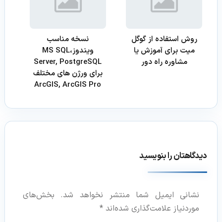
روش استفاده از گوگل
نسخه مناسب
میت برای آموزش یا
ویندوز،MS SQL
مشاوره راه دور
Server, PostgreSQL
برای ورژن های مختلف
ArcGIS, ArcGIS Pro
دیدگاهتان را بنویسید
نشانی ایمیل شما منتشر نخواهد شد.
بخش‌های
موردنیاز علامت‌گذاری شده‌اند
*