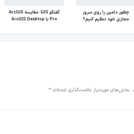
چطور دامین را روی سرور
گفتگو GIS: مقایسه ArcGIS
مجازی خود تنظیم کنیم؟
Pro با ArcGIS Desktop
.
بخش‌های موردنیاز علامت‌گذاری شده‌اند
*