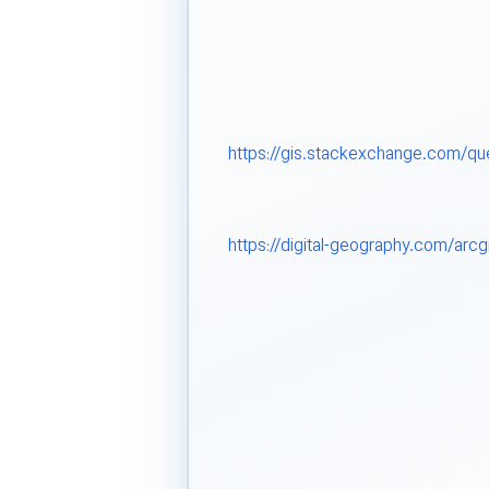
https://gis.stackexchange.com/qu
https://digital-geography.com/arcg