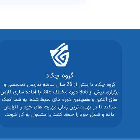
گروه چکاد
گروه چکاد با بیش از 26 سال سابقه تدریس تخصصی و
برگزاری بیش از 355 دوره مختلف GIS، با آماده سازی کلاس
های آنلاین و همچنین دوره های ضبط شده، به شما کمک
میکند تا در بهینه ترین زمان مهارت های خود را افزایش
داده و شغل خود را حفظ کنید یا مشغول به کار شوید.