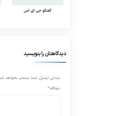
گفتگو جی آی اس
دیدگاهتان را بنویسید
نشانی ایمیل شما منتشر نخواهد شد
دیدگاه
*