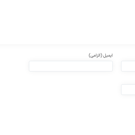
ایمیل (الزامی)