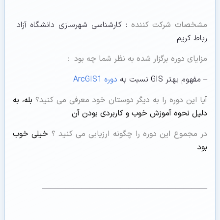
مشخصات شرکت کننده
: کارشناسی شهرسازی دانشگاه آزاد
رباط کریم
مزایای دوره برگزار شده به نظر شما چه بود
:
– مفهوم بهتر GIS نسبت به
دوره ArcGIS1
آیا این دوره را به دیگر دوستان خود معرفی می کنید؟
بله، به
دلیل نحوه آموزش خوب و کاربردی بودن آن
در مجموع این دوره را چگونه ارزیابی می کنید ؟
خیلی خوب
بود
—————————————————————