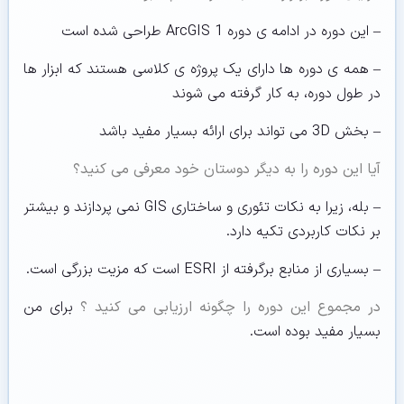
– این دوره در ادامه ی دوره ArcGIS 1 طراحی شده است
– همه ی دوره ها دارای یک پروژه ی کلاسی هستند که ابزار ها
در طول دوره، به کار گرفته می شوند
– بخش 3D می تواند برای ارائه بسیار مفید باشد
آیا این دوره را به دیگر دوستان خود معرفی می کنید؟
– بله، زیرا به نکات تئوری و ساختاری GIS نمی پردازند و بیشتر
بر نکات کاربردی تکیه دارد.
– بسیاری از منابع برگرفته از ESRI است که مزیت بزرگی است.
در مجموع این دوره را چگونه ارزیابی می کنید ؟
برای من
بسیار مفید بوده است.