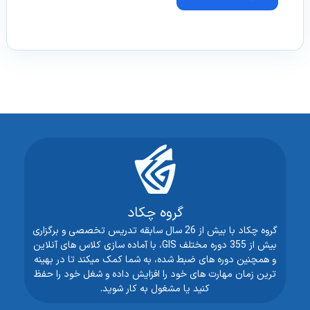
گروه چکاد
گروه چکاد با بیش از 26 سال سابقه تدریس تخصصی و برگزاری
بیش از 355 دوره مختلف GIS، با آماده سازی کلاس های آنلاین
و همچنین دوره های ضبط شده، به شما کمک میکند تا در بهینه
ترین زمان مهارت های خود را افزایش داده و شغل خود را حفظ
کنید یا مشغول به کار شوید.