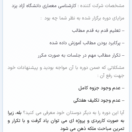
مشخصات شرکت کننده
: کارشناسی معماری دانشگاه آزاد یزد
مزایای دوره برگزار شده به نظر شما چه بود
:
– تعلیم قدم به قدم مطالب
– پرکابرد بودن مطالب آموزش داده شده
– تکرار مطالب مهم در جلسات به صورت مکرر
مشکلاتی که صمن دوره با آن مواجه بودید و پیشنهادات خود
جهت رفع آن :
– عدم وجود جزوه کامل
– عدم وجود تکلیف هفتگی
آیا این دوره را به دیگر دوستان خود معرفی می کنید؟
بله، زیرا
به صورت کاربردی و پروژه ای می توان یاد گرفت و با تکرار و
تمرین مباحث ملکه ذهن می شود