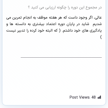
در مجموع این دوره را چگونه ارزیابی می کنید ؟
عالی، اگر وجود داست که هر هفته موظف به انجام تمرین می
شدیم شاید در پایان دوره اعتماد بیشتری به دانسته ها و
یادگیری های خود داشتم. ( که البته خود کرده را تدبیر نیست
)
—————————————————————
Post Views:
48