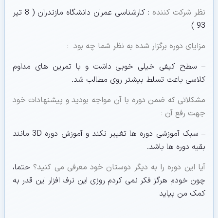
نظر شرکت کننده
: کارشناسی عمران دانشگاه مازندران ( 8 تیر
93 )
مزایای دوره برگزار شده به نظر شما چه بود
:
– سطح کیفی خیلی خوبی داشت و با تمرین های مداوم
کلاسی باعث تسلط بیشتر روی مطالب شد.
مشکلاتی که ضمن دوره با آن مواجه بودید و پیشنهادات خود
جهت رفع آن
:
– سبک آموزشی دوره ها تغییر نکند و آموزش دوره 3D مانند
بقیه دوره ها باشد.
آیا این دوره را به دیگر دوستان خود معرفی می کنید؟
حتما،
چون خودم هرگز فکر نمی کردم روزی این نرف افزار این قدر به
کمک من بیاید