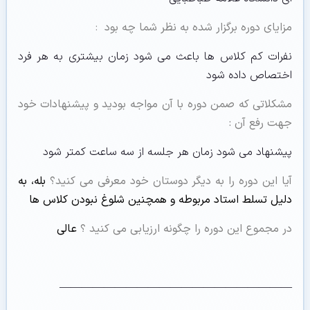
مزایای دوره برگزار شده به نظر شما چه بود
:
نفرات کم کلاس ها باعث می شود زمان بیشتری به هر فرد
اختصاص داده شود
مشکلاتی که صمن دوره با آن مواجه بودید و پیشنهادات خود
جهت رفع آن :
پیشنهاد می شود زمان هر جلسه از سه ساعت کمتر شود
آیا این دوره را به دیگر دوستان خود معرفی می کنید؟
بله، به
دلیل تسلط استاد مربوطه و همچنین شلوغ نبودن کلاس ها
در مجموع این دوره را چگونه ارزیابی می کنید ؟
عالی
—————————————————————