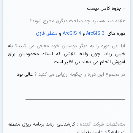
– جزوه کامل نیست
علاقه مند هستید چه مباحث دیگری مطرح شوند؟
دوره های
ArcGIS 3
و
ArcGIS 4
و
منطق فازی
آیا این دوره را به دیگر دوستان خود معرفی می کنید؟
بله
خیلی زیاد، چون واقعا تلاشی که استاد محمودیان برای
آموزش انجام می دهند بی نظیر است.
در مجموع این دوره را چگونه ارزیابی می کنید ؟
عالی بود
—————————————————————
مشخصات شرکت کننده
: کارشناسی ارشد برنامه ریزی منطقه
ای دانشگاه علامه طباطبایی