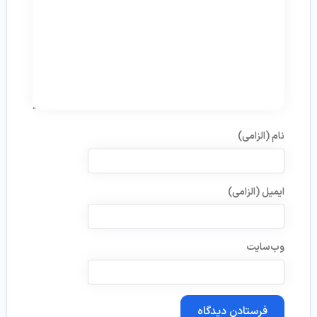
نام (الزامی)
ایمیل (الزامی)
وب‌سایت