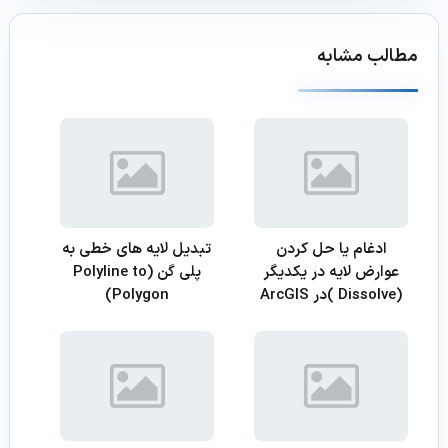
مطالب مشابه
ادغام یا حل کردن
تبدیل لایه های خطی به
عوارض لایه در یکدیگر
پلی گن (Polyline to
(Dissolve )در ArcGIS
Polygon)