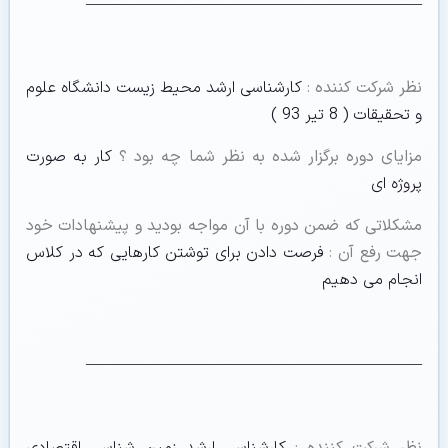
—————————————————————
نظر شرکت کننده
:
کارشناسی ارشد محیط زیست دانشگاه علوم
و تحقیقات ( 8 تیر 93 )
مزایای دوره برگزار شده به نظر شما چه بود ؟
کار به صورت
پروژه ای
مشکلاتی که ضمن دوره با آن مواجه بودید و پیشنهادات خود
جهت رفع آن
:
فرصت دادن برای توشتن کارهایی که در کلاس
انجام می دهیم
—————————————————————
نظر شرکت کننده
:
کارشناسی ارشد زمین شناسی اقتصادی