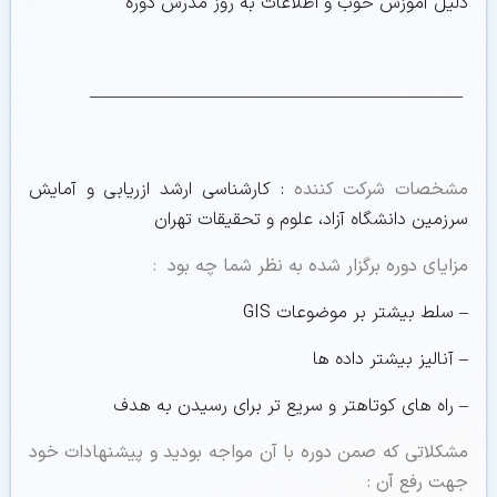
دلیل آموزش خوب و اطلاعات به روز مدرس دوره
—————————————————————
مشخصات شرکت کننده
: کارشناسی ارشد ازریابی و آمایش
سرزمین دانشگاه آزاد، علوم و تحقیقات تهران
مزایای دوره برگزار شده به نظر شما چه بود
:
– سلط بیشتر بر موضوعات GIS
– آنالیز بیشتر داده ها
– راه های کوتاهتر و سریع تر برای رسیدن به هدف
مشکلاتی که صمن دوره با آن مواجه بودید و پیشنهادات خود
جهت رفع آن :