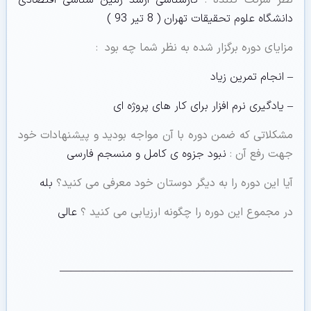
دانشگاه علوم تحقیقات تهران ( 8 تیر 93 )
مزایای دوره برگزار شده به نظر شما چه بود
:
– انجام تمرین زیاد
– یادگیری نرم افزار برای کار های پروژه ای
مشکلاتی که ضمن دوره با آن مواجه بودید و پیشنهادات خود
جهت رفع آن
:
نبود جزوه ی کامل و منسجم فارسی
آیا این دوره را به دیگر دوستان خود معرفی می کنید؟
بله
در مجموع این دوره را چگونه ارزیابی می کنید ؟
عالی
—————————————————————