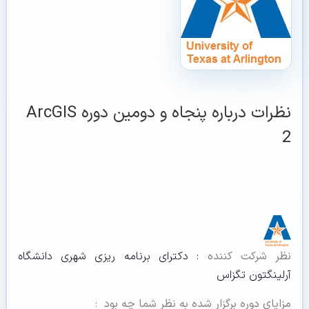
نظرات درباره پنجاه و دومین دوره ArcGIS
2
نظر شرکت کننده
: دکترای برنامه ریزی شهری دانشگاه
آرلینگتون تگزاس
مزایای دوره برگزار شده به نظر شما چه بود
: