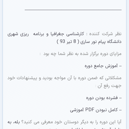
—————————————————————
نظر شرکت کننده
: کارشناسی جغرافیا و برنامه ریزی شهری
دانشگاه پیام نور ساری ( 8 تیر 93 )
مزایای دوره برگزار شده به نظر شما چه بود
:
– آموزش جامع دوره
مشکلاتی که ضمن دوره با آن مواجه بودید و پیشنهادات خود
جهت رفع آن
:
– فشرده بودن دوره
– کامل نبودن PDF آموزشی
آیا این دوره را به دیگر دوستان خود معرفی می کنید؟
بله، به