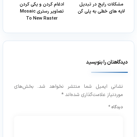
مشکلات رایج در تبدیل
ادغام کردن و یکی کردن
لایه های خطی به پلی گن
تصاویر رستری Mosaic
To New Raster
دیدگاهتان را بنویسید
نشانی ایمیل شما منتشر نخواهد شد.
بخش‌های
موردنیاز علامت‌گذاری شده‌اند
*
دیدگاه
*