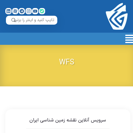
WFS
سرویس آنلاین نقشه زمین شناسی ایران