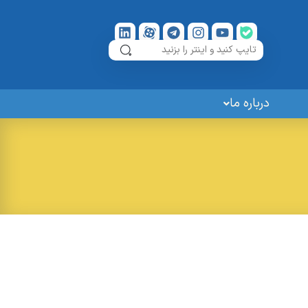
درباره ما