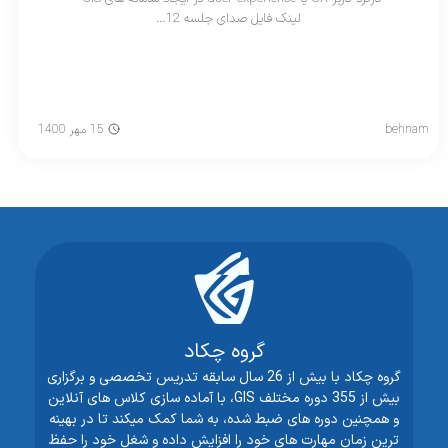
لینک فایل صدای جلسه 12…
behnam
15 مهر 1400
گروه چکاد
گروه چکاد با بیش از 26 سال سابقه تدریس تخصصی و برگزاری
بیش از 355 دوره مختلف GIS، با آماده سازی کلاس های آنلاین
و همچنین دوره های ضبط شده، به شما کمک میکند تا در بهینه
ترین زمان مهارت های خود را افزایش داده و شغل خود را حفظ