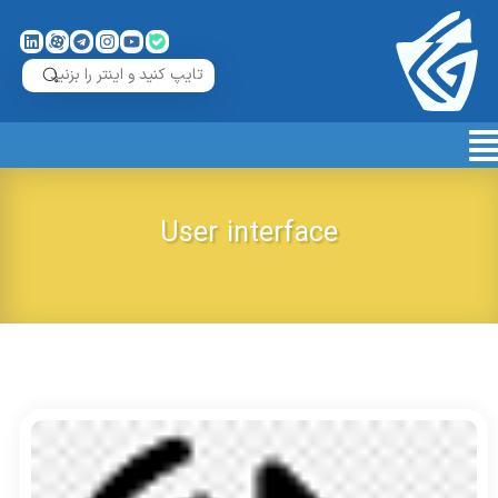
User interface