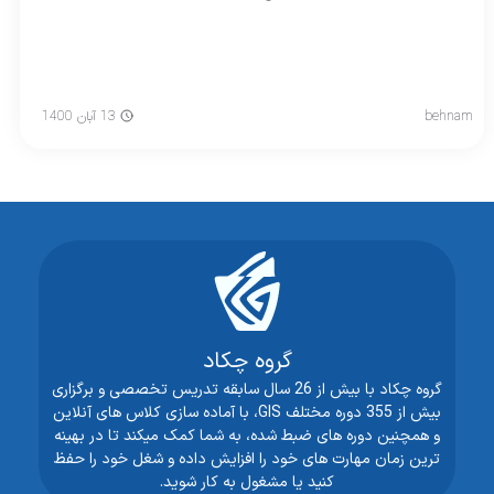
behnam
13 آبان 1400
گروه چکاد
گروه چکاد با بیش از 26 سال سابقه تدریس تخصصی و برگزاری
بیش از 355 دوره مختلف GIS، با آماده سازی کلاس های آنلاین
و همچنین دوره های ضبط شده، به شما کمک میکند تا در بهینه
ترین زمان مهارت های خود را افزایش داده و شغل خود را حفظ
کنید یا مشغول به کار شوید.