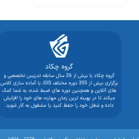
گروه چکاد
گروه چکاد با بیش از 26 سال سابقه تدریس تخصصی و
برگزاری بیش از 355 دوره مختلف GIS، با آماده سازی کلاس
های آنلاین و همچنین دوره های ضبط شده، به شما کمک
میکند تا در بهینه ترین زمان مهارت های خود را افزایش
داده و شغل خود را حفظ کنید یا مشغول به کار شوید.