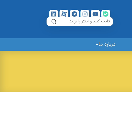
درباره ما