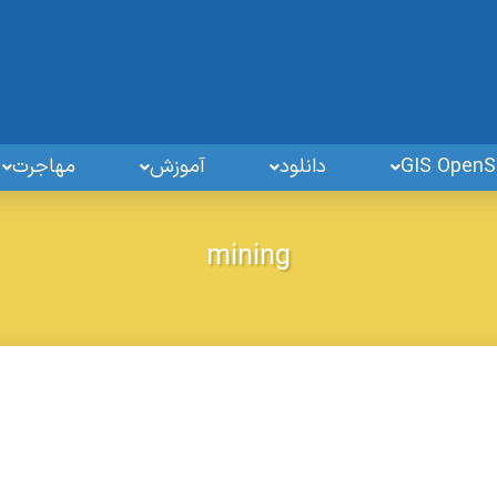
دانلود
آموزش
مهاجرت
mining