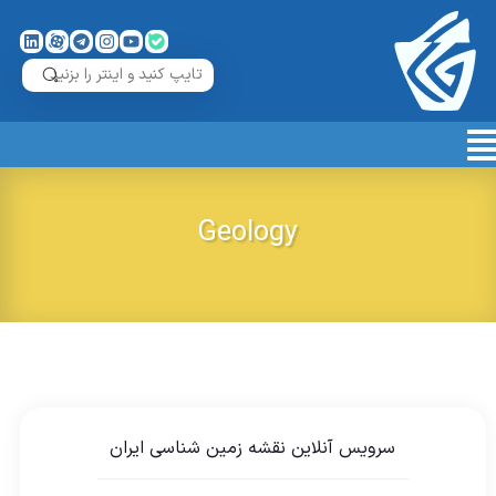
Geology
سرویس آنلاین نقشه زمین شناسی ایران