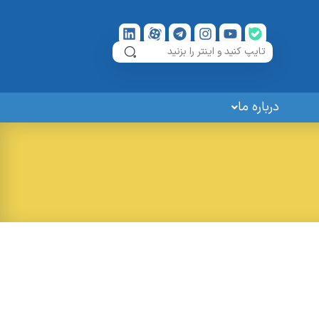
درباره ما