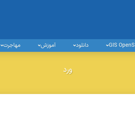
دانلود
آموزش
مهاجرت
ورد