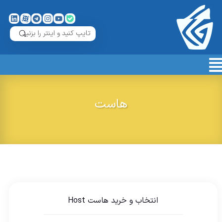
هاست
انتخاب و خرید هاست Host