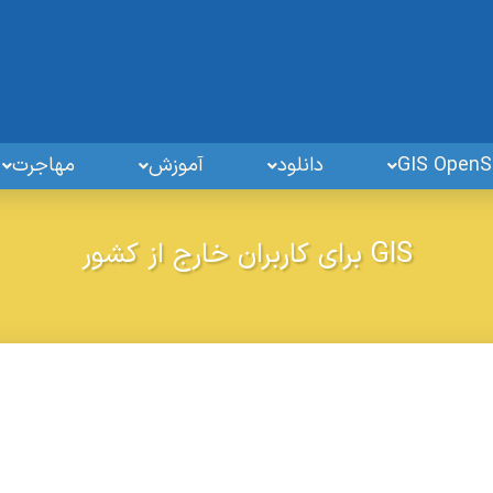
دانلود
آموزش
مهاجرت
GIS برای کاربران خارج از کشور