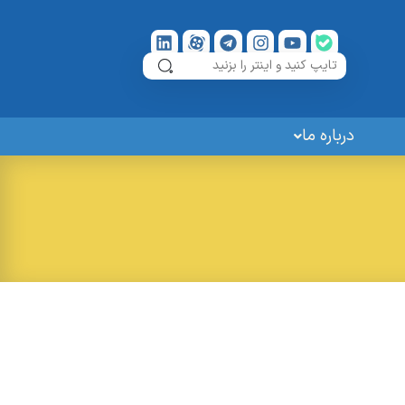
درباره ما