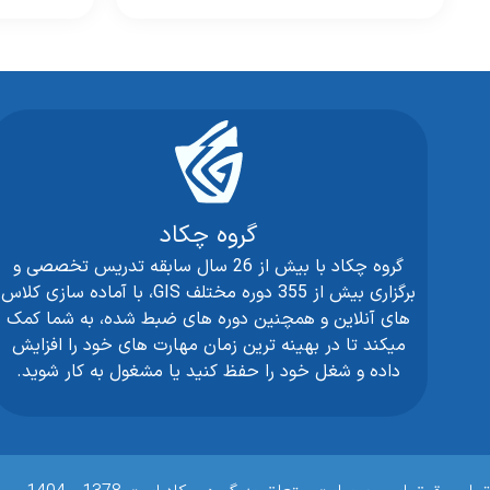
گروه چکاد
گروه چکاد با بیش از 26 سال سابقه تدریس تخصصی و
برگزاری بیش از 355 دوره مختلف GIS، با آماده سازی کلاس
های آنلاین و همچنین دوره های ضبط شده، به شما کمک
میکند تا در بهینه ترین زمان مهارت های خود را افزایش
داده و شغل خود را حفظ کنید یا مشغول به کار شوید.