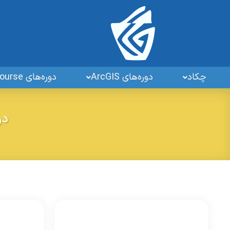
چکاد
دوره‌های ArcGIS
دوره‌های GIS OpenSourse
دوره ج