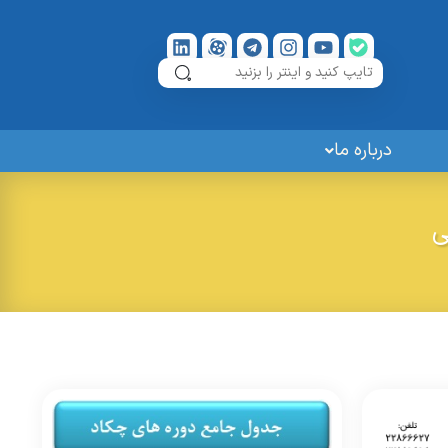
درباره ما